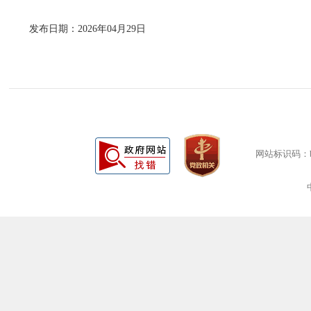
发布日期：2026年04月29日
网站标识码：bm