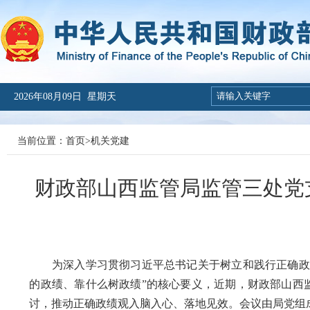
2026年08月09日 星期天
当前位置：
首页
>
机关党建
财政部山西监管局监管三处党
为深入学习贯彻习近平总书记关于树立和践行正确政绩
的政绩、靠什么树政绩”的核心要义，近期，财政部山西
讨，推动正确政绩观入脑入心、落地见效。会议由局党组